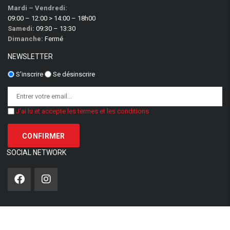
Mardi – Vendredi:
09:00 – 12:00 > 14:00 – 18h00
Samedi:
09:30 – 13:30
Dimanche:
Fermé
NEWSLETTER
S'inscrire
Se désinscrire
J'ai lu et accepte les termes et les conditions
SOCIAL NETWORK
Options de recherche