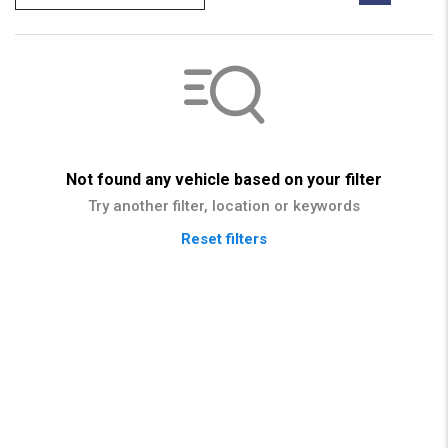
Not found any vehicle based on your filter
Try another filter, location or keywords
Reset filters