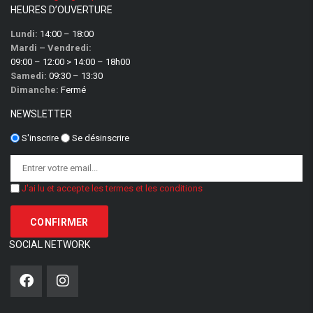
HEURES D’OUVERTURE
Lundi:
14:00 – 18:00
Mardi – Vendredi:
09:00 – 12:00 > 14:00 – 18h00
Samedi:
09:30 – 13:30
Dimanche:
Fermé
NEWSLETTER
S'inscrire
Se désinscrire
J'ai lu et accepte les termes et les conditions
SOCIAL NETWORK