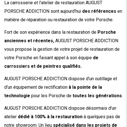
La carrosserie et l’atelier de restauration AUGUST
PORSCHE ADDICTION sont aujourd’hui
des références
en
matière de réparation ou restauration de votre Porsche.
Fort de son expérience dans la restauration de
Porsche
anciennes et récentes,
AUGUST PORSCHE ADDICTION
vous propose la gestion de votre projet de restauration de
votre Porsche en faisant appel à son équipe
de
carrossiers et de peintres qualifiés.
AUGUST PORSCHE ADDICTION dispose d’un outillage et
d’un équipement de rectification
à la pointe de la
technologie
pour les Porsche de
toutes les générations
.
AUGUST PORSCHE ADDICTION dispose désormais d’un
atelier
dédié à 100% à la restauration
à quelques pas de
notre showroom. Un lieu
spécialisé dans les projets de