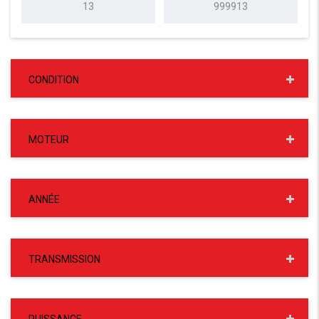
CONDITION
MOTEUR
ANNÉE
TRANSMISSION