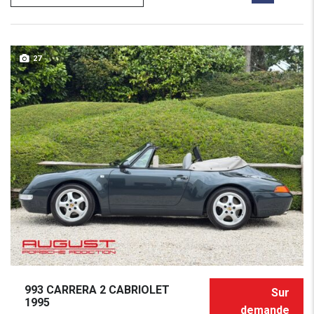
27
993 CARRERA 2 CABRIOLET
Sur
1995
demande