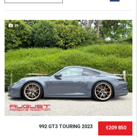
29
992 GT3 TOURING 2023
€209 850