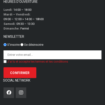
HEURES D’OUVERTURE
Lundi:
14:00 – 18:00
Mardi – Vendredi:
09:00 – 12:00 > 14:00 – 18h00
Samedi:
09:30 – 13:30
Dimanche:
Fermé
NEWSLETTER
S'inscrire
Se désinscrire
J'ai lu et accepte les termes et les conditions
SOCIAL NETWORK