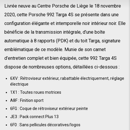
Livrée neuve au Centre Porsche de Liège le 18 novembre
2020, cette Porsche 992 Targa 4S se présente dans une
configuration élégante et intemporelle noir intérieur noir. Elle
bénéficie de la transmission intégrale, d’une boîte
automatique à 8 rapports (PDK) et du toit Targa, signature
emblématique de ce modèle. Munie de son carnet
d’entretien complet et bien équipée, cette 992 Targa 4S
dispose de nombreuses options, détaillées ci-dessous :
6XV : Rétroviseur extérieur, rabattable électriquement, réglage
électrique
1X1 : Toutes roues motrices
A8F : Finition sport
6FG : Coque de rétroviseur extérieur peinte
JE3 : Pack connect Plus 13
6F0 : Sans pellicules décoratives/logos