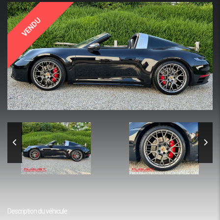
VENDU
Description du véhicule