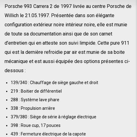
Porsche 993 Carrera 2 de 1997 livrée au centre Porsche de
Willich le 21.05.1997. Présentée dans son élégante
configuration extérieur noire intérieur noire, elle est munie
de toute sa documentation ainsi que de son carnet
d’entretien qui en atteste son suivi limpide. Cette pure 911
qui est la dernière refroidie par air est munie de sa boite
mécanique et est aussi équipée des options présentes ci-
dessous :
139/340 : Chauffage de siège gauche et droit
219 : Boitier de différentiel
288 : Système lave phare
338 : Propulsion arrière
379/380 : Siège de série à réglage électrique
398 : Roue cup, 17 pouces
439 : Fermeture électrique de la capote