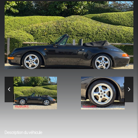
Description du véhicule