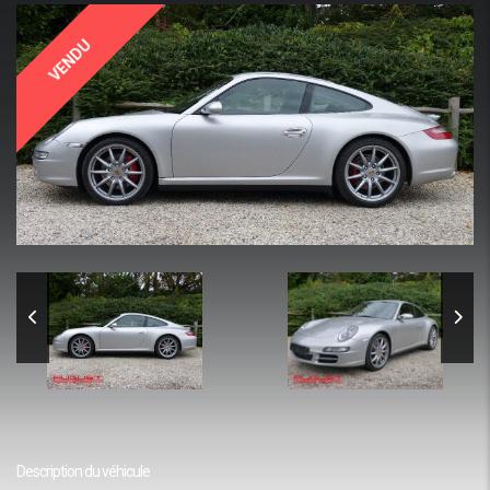
VENDU
Description du véhicule