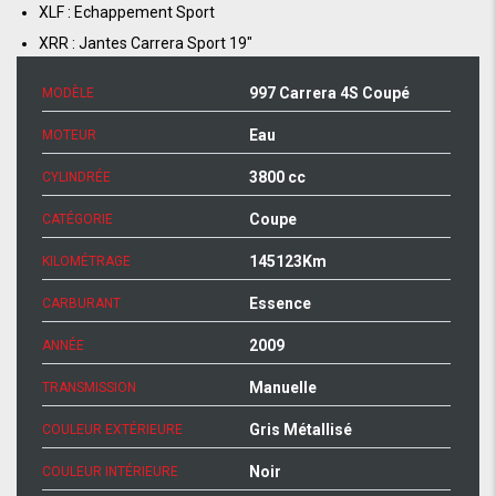
XLF : Echappement Sport
XRR : Jantes Carrera Sport 19″
997 Carrera 4S Coupé
MODÈLE
Eau
MOTEUR
3800 cc
CYLINDRÉE
Coupe
CATÉGORIE
145123Km
KILOMÉTRAGE
Essence
CARBURANT
2009
ANNÉE
Manuelle
TRANSMISSION
Gris Métallisé
COULEUR EXTÉRIEURE
Noir
COULEUR INTÉRIEURE