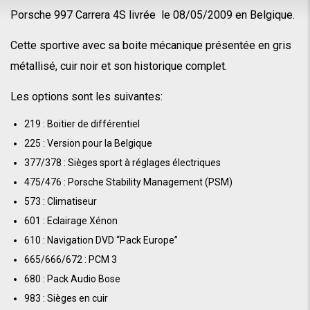
Porsche 997 Carrera 4S livrée le 08/05/2009 en Belgique.
Cette sportive avec sa boite mécanique présentée en gris
métallisé, cuir noir et son historique complet.
Les options sont les suivantes:
219 : Boitier de différentiel
225 : Version pour la Belgique
377/378 : Sièges sport à réglages électriques
475/476 : Porsche Stability Management (PSM)
573 : Climatiseur
601 : Eclairage Xénon
610 : Navigation DVD “Pack Europe”
665/666/672 : PCM 3
680 : Pack Audio Bose
983 : Sièges en cuir